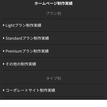
ホームページ制作実績
プラン別
Lightプラン制作実績
Standardプラン制作実績
Premiumプラン制作実績
その他の制作実績
タイプ別
コーポレートサイト制作実績
オウンドメディア制作実績