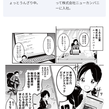
ょっとうんざり中。
って株式会社ニューカンパニ
ーに入社。