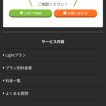
ご相談ください！
LINEで
相談
お問い合わせ
サービス内容
Lightプラン
プラン別料金表
料金一覧
よくある質問