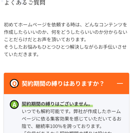
よくあるご質問
初めてホームページを依頼する時は、どんなコンテンツを
作成したらいいのか、何をどうしたらいいのか分からない
ことだらけだとお声を頂いております。
そうしたお悩みもひとつひとつ解決しながらお手伝いさせ
ていただきます。
Q
契約期間の縛りはありますか？
A
契約期間の縛りはございません。
いつでも解約可能です。弊社が作成したホーム
ページに依る集客効果を感じていただいてるお
陰で、継続率100%を誇っております。