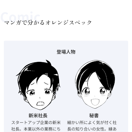
Comic
マンガで分かるオレンジスペック
登場人物
新米社長
秘書
スタートアップ企業の新米
細かい所によく気が付く社
社長。本業以外の業務にち
長の知り合いの女性。縁あ