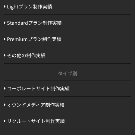
Lightプラン制作実績
Standardプラン制作実績
Premiumプラン制作実績
その他の制作実績
タイプ別
コーポレートサイト制作実績
オウンドメディア制作実績
リクルートサイト制作実績