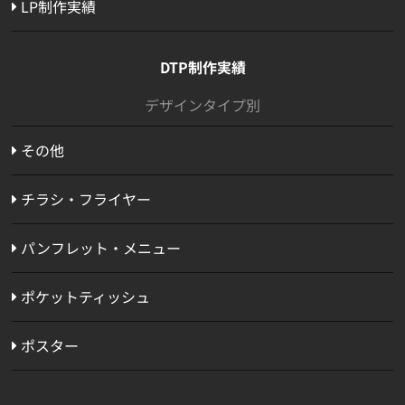
LP制作実績
DTP制作実績
デザインタイプ別
その他
チラシ・フライヤー
パンフレット・メニュー
ポケットティッシュ
ポスター