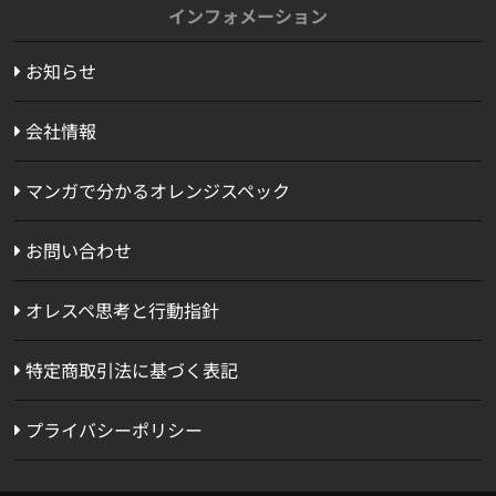
インフォメーション
お知らせ
会社情報
マンガで分かるオレンジスペック
お問い合わせ
オレスペ思考と行動指針
特定商取引法に基づく表記
プライバシーポリシー