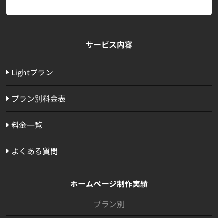
サービス内容
Lightプラン
プラン別料金表
料金一覧
よくある質問
ホームページ制作実績
プラン別