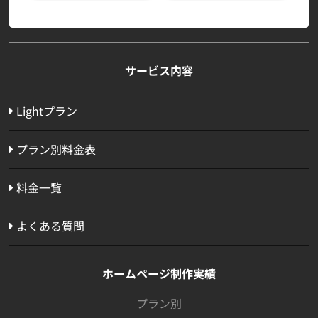
サービス内容
Lightプラン
プラン別料金表
料金一覧
よくある質問
ホームページ制作実績
プラン別