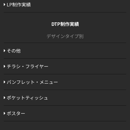
LP制作実績
DTP制作実績
デザインタイプ別
その他
チラシ・フライヤー
パンフレット・メニュー
ポケットティッシュ
ポスター