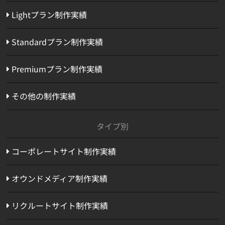
Lightプラン制作実績
Standardプラン制作実績
Premiumプラン制作実績
その他の制作実績
タイプ別
コーポレートサイト制作実績
オウンドメディア制作実績
リクルートサイト制作実績