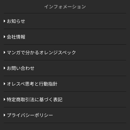
インフォメーション
お知らせ
会社情報
マンガで分かるオレンジスペック
お問い合わせ
オレスペ思考と行動指針
特定商取引法に基づく表記
プライバシーポリシー