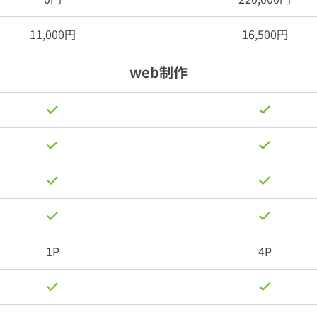
11,000円
16,500円
web制作
1P
4P