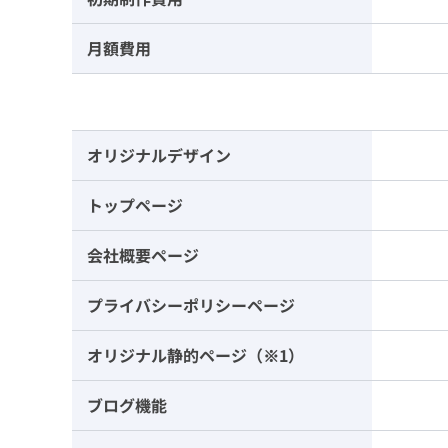
月額費用
オリジナルデザイン
トップページ
会社概要ページ
プライバシーポリシーページ
オリジナル静的ページ（※1）
ブログ機能