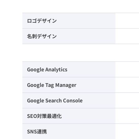
ロゴデザイン
名刺デザイン
Google Analytics
Google Tag Manager
Google Search Console
SEO対策最適化
SNS連携