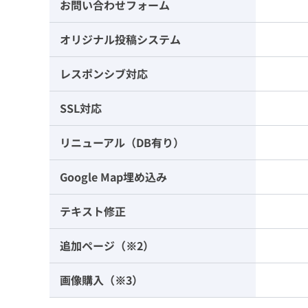
お問い合わせフォーム
オリジナル投稿システム
レスポンシブ対応
SSL対応
リニューアル（DB有り）
Google Map埋め込み
テキスト修正
追加ページ（※2）
画像購入（※3）