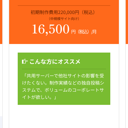
初期制作費用220,000円（税込）
（中規模サイト向け）
16,500
円（税込）/月
こんな方にオススメ
「共用サーバーで他社サイトの影響を受
けたくない。制作実績などの独自投稿シ
ステムで、ボリュームのコーポレートサ
イトが欲しい。」