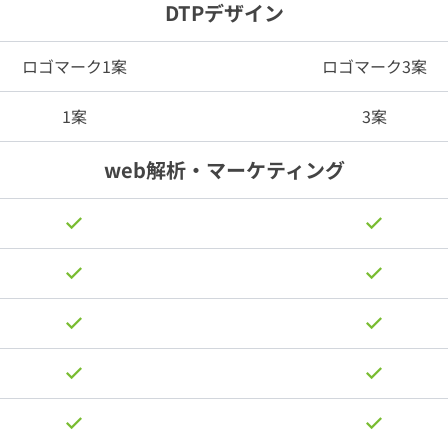
DTPデザイン
ロゴマーク1案
ロゴマーク3案
1案
3案
web解析・マーケティング