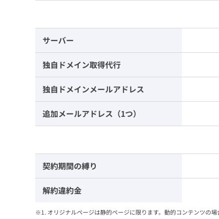
サーバー
独自ドメイン取得代行
独自ドメインメールアドレス
追加メールアドレス（1つ）
契約期間の縛り
解約違約金
※1. オリジナルページは静的ページに限ります。動的コンテンツの