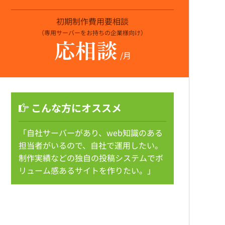
初期制作費用要相談
（専用サーバーをお持ちの企業様向け）
応相談
/月
こんな方にオススメ
「自社サーバーがあり、web知識のある
担当者がいるので、自社で運用したい。
制作実績などの独自の投稿システムでボ
リューム感あるサイトを作りたい。」