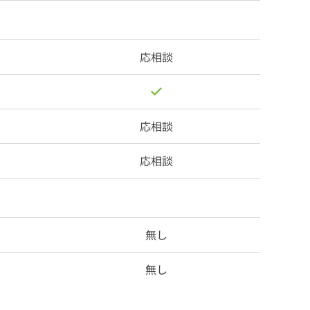
応相談
応相談
応相談
無し
無し