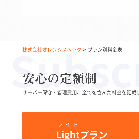
Subsc
株式会社オレンジスペック
プラン別料金表
安心の定額制
サーバー保守・管理費用、全てを含んだ料金を記載
ライト
Light
プラン