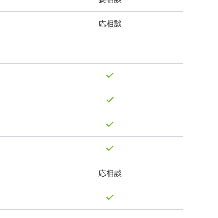
応相談
応相談