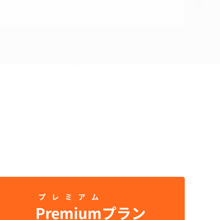
プレミアム
Premium
プラン