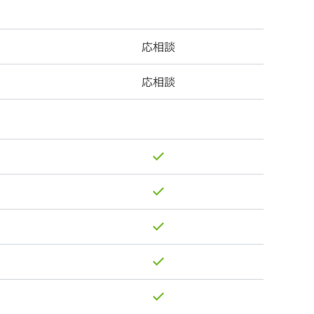
応相談
応相談