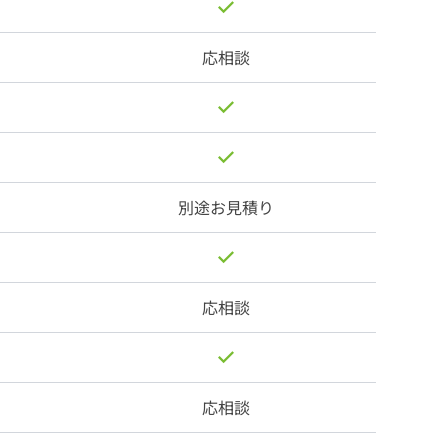
応相談
別途お見積り
応相談
応相談