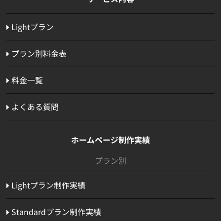
Lightプラン
プラン別料金表
料金一覧
よくある質問
ホームページ制作実績
プラン別
Lightプラン制作実績
Standardプラン制作実績