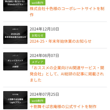
web制作
株式会社十色様のコーポレートサイトを制
作
2024年12月10日
お知らせ
2024-25・年末年始休業のお知らせ
2024年08月07日
メディア
「おススメの企業向けAI関連サービス・開
発会社」として、AI総研の記事に掲載され
ました
2024年07月25日
web制作
十割舞そば忠庵様の公式サイトを制作