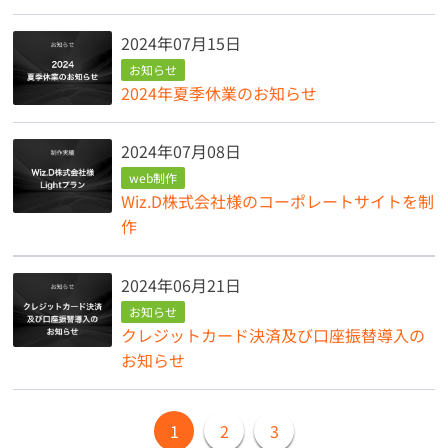
2024年07月15日
お知らせ
2024年夏季休業のお知らせ
2024年07月08日
web制作
Wiz.D株式会社様のコーポレートサイトを制
作
2024年06月21日
お知らせ
クレジットカード決済及び口座振替導入の
お知らせ
1
2
3