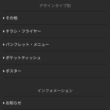
デザインタイプ別
その他
チラシ・フライヤー
パンフレット・メニュー
ポケットティッシュ
ポスター
インフォメーション
お知らせ