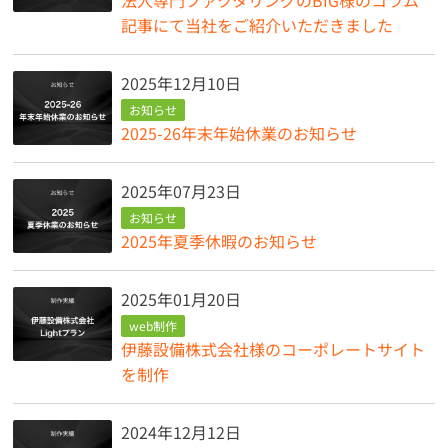
記事にて当社をご紹介いただきました
2025年12月10日
お知らせ
2025-26年末年始休業のお知らせ
2025年07月23日
お知らせ
2025年夏季休暇のお知らせ
2025年01月20日
web制作
伊藤設備株式会社様のコーポレートサイト
を制作
2024年12月12日