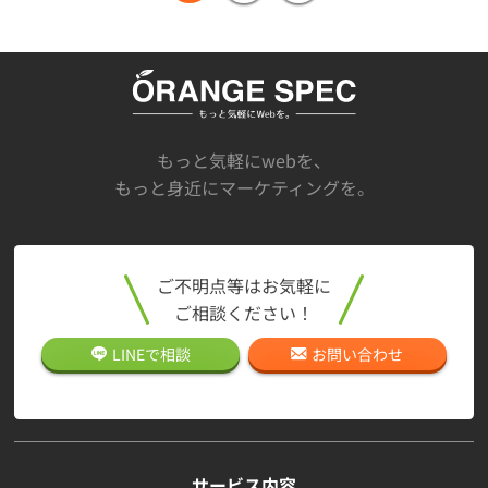
もっと気軽にwebを、
もっと身近にマーケティングを。
ご不明点等はお気軽に
ご相談ください！
LINEで
相談
お問い合わせ
サービス内容