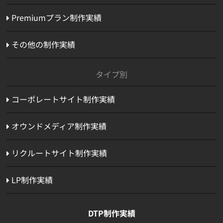
Premiumプラン制作実績
その他の制作実績
タイプ別
コーポレートサイト制作実績
オウンドメディア制作実績
リクルートサイト制作実績
LP制作実績
DTP制作実績