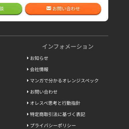
談
お問い合わせ
インフォメーション
お知らせ
会社情報
マンガで分かるオレンジスペック
お問い合わせ
オレスペ思考と行動指針
特定商取引法に基づく表記
プライバシーポリシー