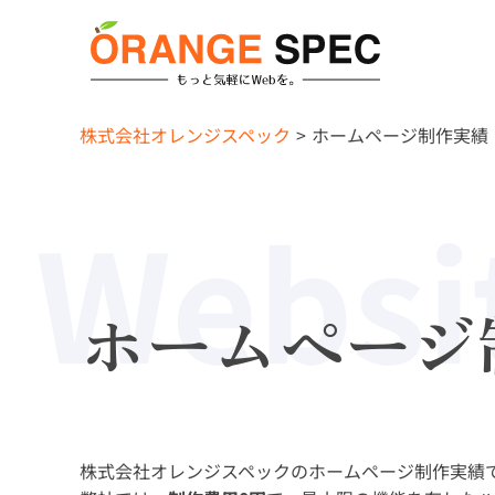
株式会社オレンジスペック
ホームページ制作実績
Websi
ホームページ
株式会社オレンジスペックのホームページ制作実績