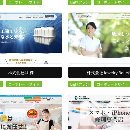
ン
コーポレートサイト
Lightプラン
コーポレートサイト
株式会社4U様
株式会社Jewelry Belle
ン
コーポレートサイト
Lightプラン
コーポレートサイト