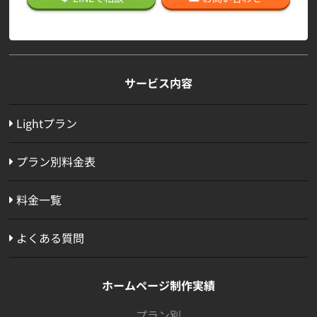
サービス内容
Lightプラン
プラン別料金表
料金一覧
よくある質問
ホームページ制作実績
プラン別