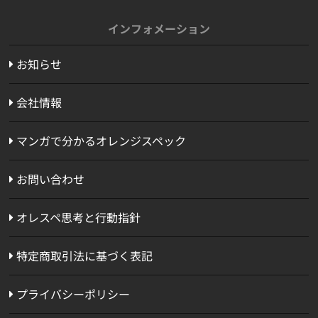
インフォメーション
お知らせ
会社情報
マンガで分かるオレンジスペック
お問い合わせ
オレスペ思考と行動指針
特定商取引法に基づく表記
プライバシーポリシー