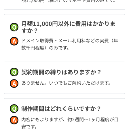
月額11,000円以外に費用はかかりま
Q
すか？
A
ドメイン取得費・メール利用料などの実費（年
数千円程度）のみです。
Q
契約期間の縛りはありますか？
A
ありません。いつでもご解約いただけます。
Q
制作期間はどれくらいですか？
A
内容にもよりますが、約2週間〜1ヶ月程度が目
安です。