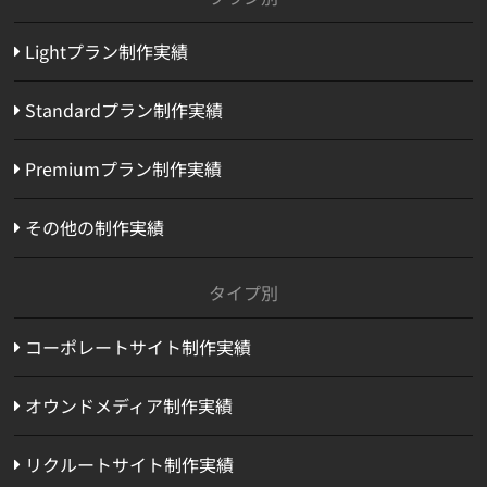
Lightプラン制作実績
Standardプラン制作実績
Premiumプラン制作実績
その他の制作実績
タイプ別
コーポレートサイト制作実績
オウンドメディア制作実績
リクルートサイト制作実績