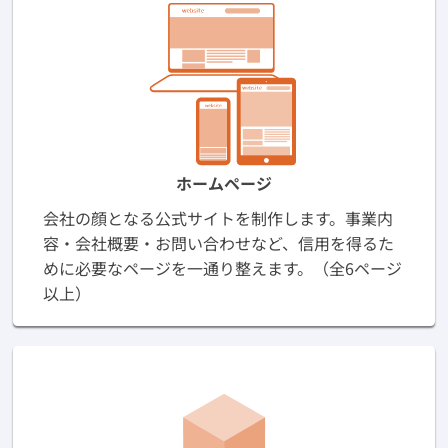
ホームページ
会社の顔となる公式サイトを制作します。事業内
容・会社概要・お問い合わせなど、信用を得るた
めに必要なページを一通り整えます。（全6ページ
以上）