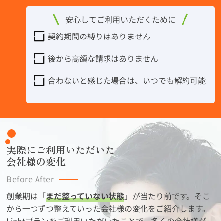
安心してご利用いただくために
契約期間の縛りはありません
後から高額な請求はありません
合わないと感じた場合は、いつでも解約可能
実際にご利用いただいた
会社様の変化
Before After
創業期は「
まだ整っていない状態
」が当たり前です。そこ
から一つずつ整えていった会社様の変化をご紹介します。
Lightプランをご利用いただいたことで、多くの会社様が