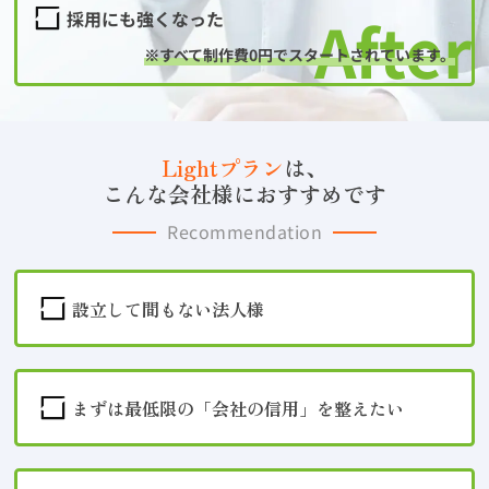
採用にも強くなった
※すべて制作費0円でスタートされています。
Lightプラン
は、
こんな会社様におすすめです
Recommendation
設立して間もない法人様
まずは最低限の「会社の信用」を整えたい