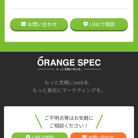
お問い合わせ
LINEで
相談
もっと気軽にwebを、
もっと身近にマーケティングを。
ご不明点等はお気軽に
ご相談ください！
LINEで
相談
お問い合わせ