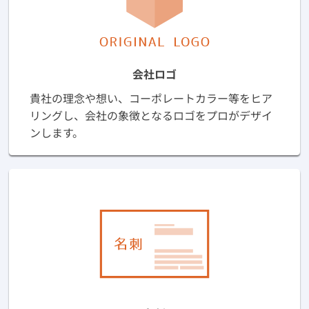
会社ロゴ
貴社の理念や想い、コーポレートカラー等をヒア
リングし、会社の象徴となるロゴをプロがデザイ
ンします。