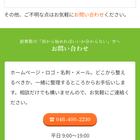
その他、ご不明な点はお気軽に
お問い合わせ
ください。
創業期の「何から始めればいいか分からない」方へ
お問い合わせ
ホームページ・ロゴ・名刺・メール。
どこから整え
るべきか、一緒に整理するところからお手伝いしま
す。
相談だけでも構いませんので、お気軽にご連絡く
ださい。
048-400-2230
平日 9:00〜19:00