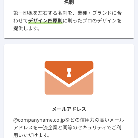
名刺
第一印象を左右する名刺を、業種・ブランドに合
わせて
デザイン四原則
に則ったプロのデザインを
提供します。
メールアドレス
@companyname.co.jpなどの信用力の高いメール
アドレスを一流企業と同等のセキュリティでご利
用いただけます。