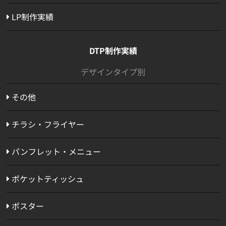
LP制作実績
DTP制作実績
デザインタイプ別
その他
チラシ・フライヤー
パンフレット・メニュー
ポケットティッシュ
ポスター