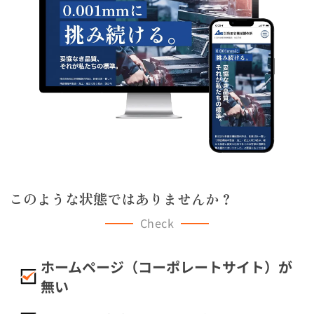
このような状態ではありませんか？
Check
ホームページ（コーポレートサイト）が
無い