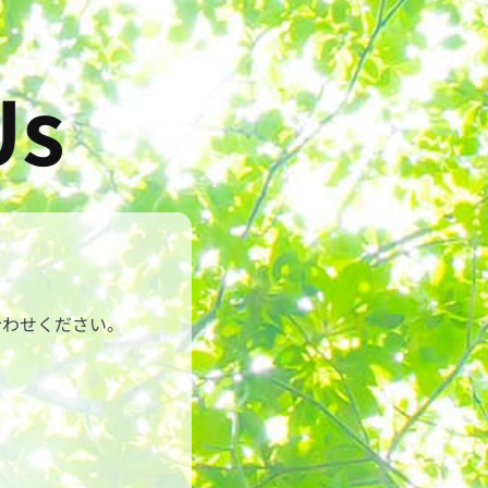
合わせください。