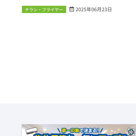
2025年06月23日
チラシ・フライヤー