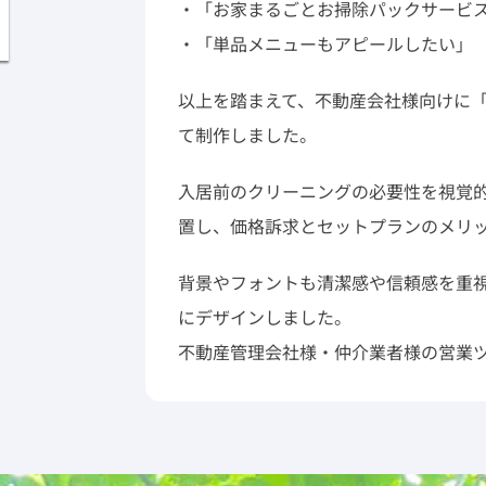
・「お家まるごとお掃除パックサービスの
・「単品メニューもアピールしたい」
以上を踏まえて、不動産会社様向けに
て制作しました。
入居前のクリーニングの必要性を視覚的に伝え
置し、価格訴求とセットプランのメリ
背景やフォントも清潔感や信頼感を重
にデザインしました。
不動産管理会社様・仲介業者様の営業