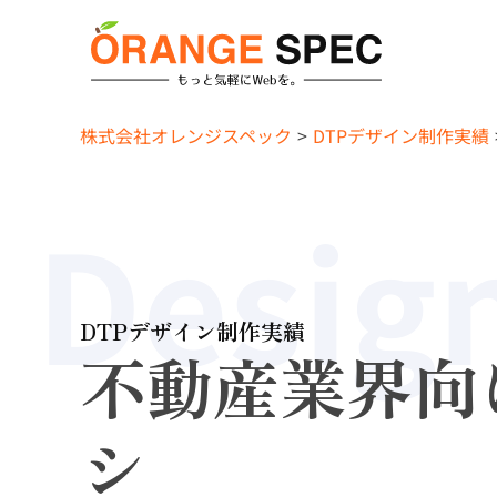
株式会社オレンジスペック
DTPデザイン制作実績
Desig
DTPデザイン制作実績
不動産業界向
シ