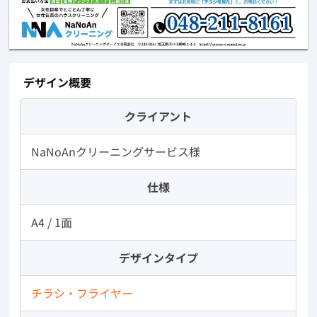
デザイン概要
クライアント
NaNoAnクリーニングサービス様
仕様
A4 / 1面
デザインタイプ
チラシ・フライヤー