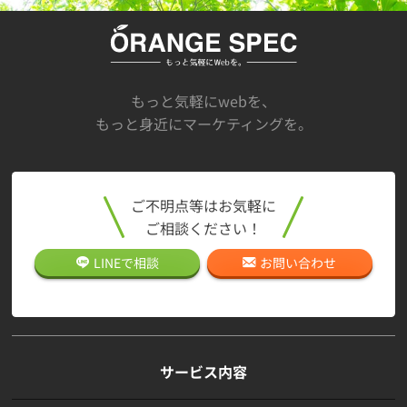
もっと気軽にwebを、
もっと身近にマーケティングを。
ご不明点等はお気軽に
ご相談ください！
LINEで
相談
お問い合わせ
サービス内容