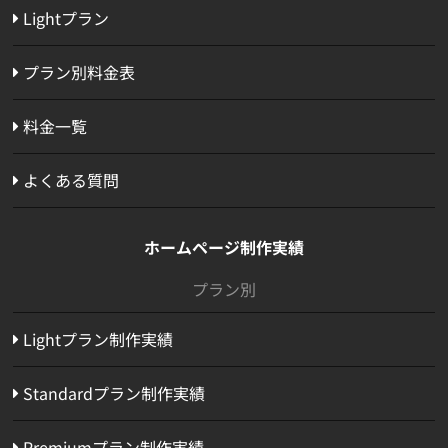
Lightプラン
プラン別料金表
料金一覧
よくある質問
ホームページ制作実績
プラン別
Lightプラン制作実績
Standardプラン制作実績
Premiumプラン制作実績