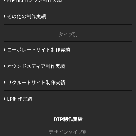
その他の制作実績
タイプ別
コーポレートサイト制作実績
オウンドメディア制作実績
リクルートサイト制作実績
LP制作実績
DTP制作実績
デザインタイプ別