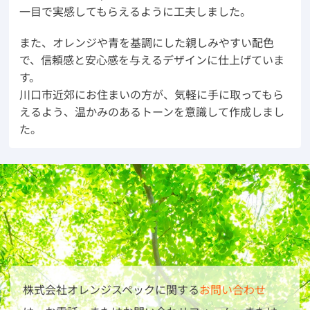
一目で実感してもらえるように工夫しました。
また、オレンジや青を基調にした親しみやすい配色
で、信頼感と安心感を与えるデザインに仕上げていま
す。
川口市近郊にお住まいの方が、気軽に手に取ってもら
えるよう、温かみのあるトーンを意識して作成しまし
た。
株式会社オレンジスペックに関する
お問い合わせ