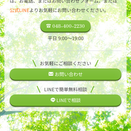
は、
お電話、またはお問い合わせフォーム、または
公式LINE
よりお気軽にお問い合わせください。
048-400-2230
平日 9:00〜19:00
お気軽にご相談ください
お問い合わせ
LINEで簡単無料相談
LINEで
相談