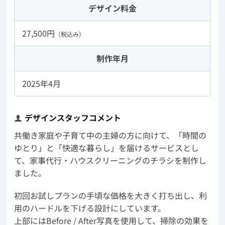
デザイン料金
27,500円
（税込み）
制作年月
2025年4月
デザインスタッフコメント
共働き家庭や子育て中の主婦の方に向けて、「時間の
ゆとり」と「快適な暮らし」を届けるサービスとし
て、家事代行・ハウスクリーニングのチラシを制作し
ました。
初回お試しプランの手頃な価格を大きく打ち出し、利
用のハードルを下げる設計にしています。
上部にはBefore / After写真を使用して、掃除の効果を