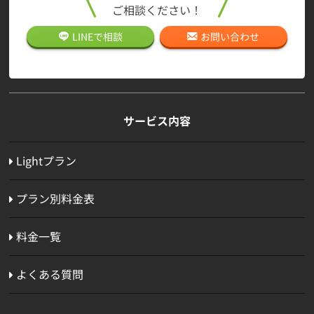
ご相談ください！
LINEで
相談
お問い合わせ
サービス内容
Lightプラン
プラン別料金表
料金一覧
よくある質問