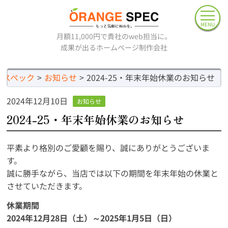
MENU
月額11,000円で貴社のweb担当に。
成果が出るホームページ制作会社
ジスペック
お知らせ
2024-25・年末年始休業のお知らせ
2024年12月10日
お知らせ
2024-25・年末年始休業のお知らせ
平素より格別のご愛顧を賜り、誠にありがとうございま
す。
誠に勝手ながら、当店では以下の期間を年末年始の休業と
させていただきます。
休業期間
2024年12月28日（土）～2025年1月5日（日）