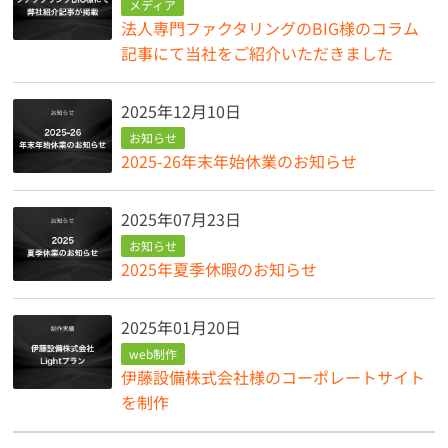
メディア
法人専門ファクタリングのBIG様のコラム
記事にて当社をご紹介いただきました
2025年12月10日
お知らせ
2025-26年末年始休業のお知らせ
2025年07月23日
お知らせ
2025年夏季休暇のお知らせ
2025年01月20日
web制作
伊藤設備株式会社様のコーポレートサイト
を制作