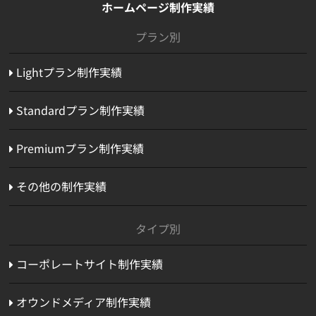
ホームページ制作実績
プラン別
Lightプラン制作実績
Standardプラン制作実績
Premiumプラン制作実績
その他の制作実績
タイプ別
コーポレートサイト制作実績
オウンドメディア制作実績