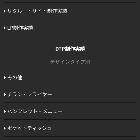
リクルートサイト制作実績
LP制作実績
DTP制作実績
デザインタイプ別
その他
チラシ・フライヤー
パンフレット・メニュー
ポケットティッシュ