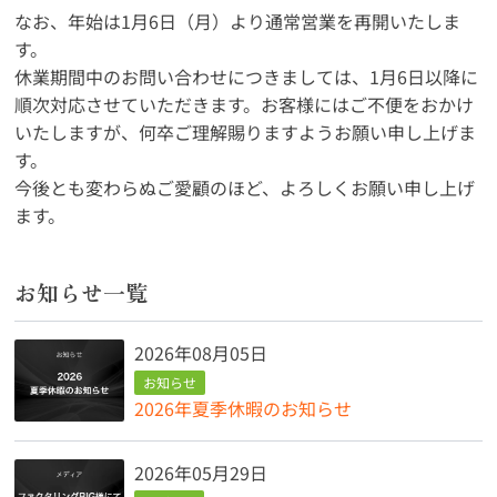
なお、年始は1月6日（月）より通常営業を再開いたしま
す。
休業期間中のお問い合わせにつきましては、1月6日以降に
順次対応させていただきます。お客様にはご不便をおかけ
いたしますが、何卒ご理解賜りますようお願い申し上げま
す。
今後とも変わらぬご愛顧のほど、よろしくお願い申し上げ
ます。
お知らせ一覧
2026年08月05日
お知らせ
2026年夏季休暇のお知らせ
2026年05月29日