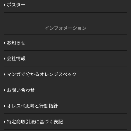
ポスター
インフォメーション
お知らせ
会社情報
マンガで分かるオレンジスペック
お問い合わせ
オレスペ思考と行動指針
特定商取引法に基づく表記