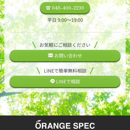
048-400-2230
平日 9:00〜19:00
お気軽にご相談ください
お問い合わせ
LINEで簡単無料相談
LINEで
相談