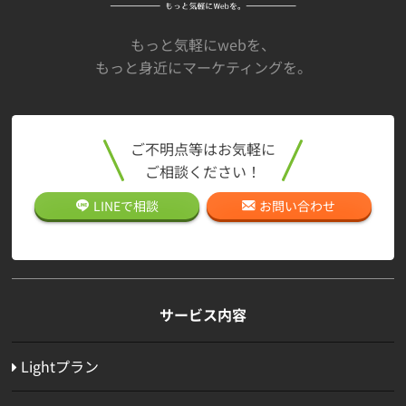
もっと気軽にwebを、
もっと身近にマーケティングを。
ご不明点等はお気軽に
ご相談ください！
LINEで
相談
お問い合わせ
サービス内容
Lightプラン