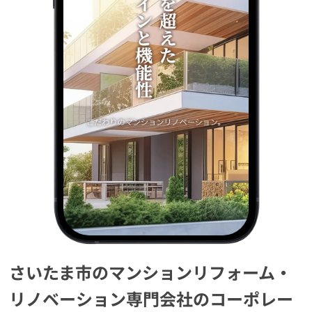
さいたま市のマンションリフォーム・
リノベーション専門会社のコーポレー