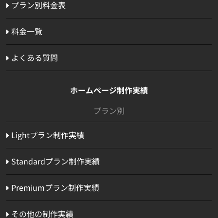
プラン別料金表
料金一覧
よくある質問
ホームページ制作実績
プラン別
Lightプラン制作実績
Standardプラン制作実績
Premiumプラン制作実績
その他の制作実績