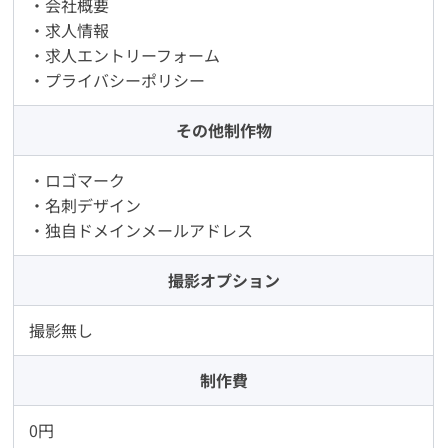
・会社概要
・求人情報
・求人エントリーフォーム
・プライバシーポリシー
その他制作物
・ロゴマーク
・名刺デザイン
・独自ドメインメールアドレス
撮影オプション
撮影無し
制作費
0円