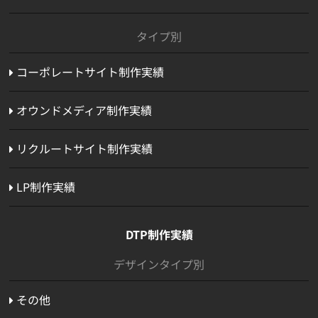
タイプ別
コーポレートサイト制作実績
オウンドメディア制作実績
リクルートサイト制作実績
LP制作実績
DTP制作実績
デザインタイプ別
その他