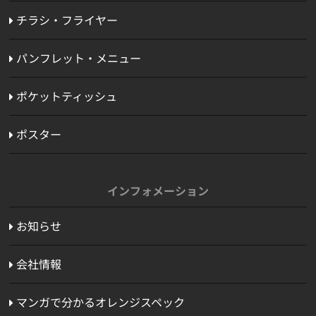
チラシ・フライヤー
パンフレット・メニュー
ポケットティッシュ
ポスター
インフォメーション
お知らせ
会社情報
マンガで分かるオレンジスペック