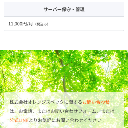
サーバー
保守・管理
11,000円/月
（税込み）
株式会社オレンジスペックに関する
お問い合わせ
は、
お電話、またはお問い合わせフォーム、または
公式LINE
よりお気軽にお問い合わせください。