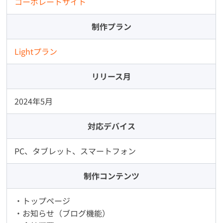
コーポレートサイト
制作プラン
Lightプラン
リリース月
2024年5月
対応デバイス
PC、タブレット、スマートフォン
制作コンテンツ
・トップページ
・お知らせ（ブログ機能）