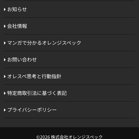
お知らせ
会社情報
マンガで分かるオレンジスペック
お問い合わせ
オレスペ思考と行動指針
特定商取引法に基づく表記
プライバシーポリシー
©2026 株式会社オレンジスペック