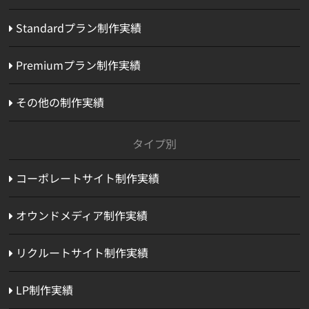
Standardプラン制作実績
Premiumプラン制作実績
その他の制作実績
タイプ別
コーポレートサイト制作実績
オウンドメディア制作実績
リクルートサイト制作実績
LP制作実績