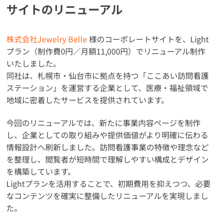
サイトのリニューアル
株式会社Jewelry Belle
様のコーポレートサイトを、Light
プラン（制作費0円／月額11,000円）でリニューアル制作
いたしました。
同社は、札幌市・仙台市に拠点を持つ「ここあい訪問看護
ステーション」を運営する企業として、医療・福祉領域で
地域に密着したサービスを提供されています。
今回のリニューアルでは、新たに事業内容ページを制作
し、企業としての取り組みや提供価値がより明確に伝わる
情報設計へ刷新しました。訪問看護事業の特徴や理念など
を整理し、閲覧者が短時間で理解しやすい構成とデザイン
を構築しています。
Lightプランを活用することで、初期費用を抑えつつ、必要
なコンテンツを確実に整備したリニューアルを実現しまし
た。