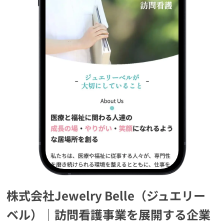
株式会社Jewelry Belle（ジュエリー
ベル）｜訪問看護事業を展開する企業