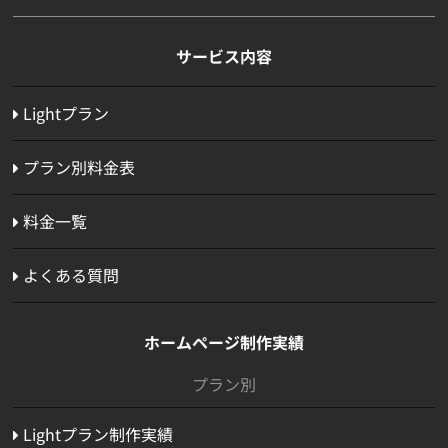
サービス内容
Lightプラン
プラン別料金表
料金一覧
よくある質問
ホームページ制作実績
プラン別
Lightプラン制作実績