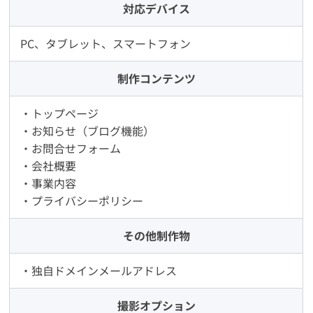
対応デバイス
PC、タブレット、スマートフォン
制作コンテンツ
・トップページ
・お知らせ（ブログ機能）
・お問合せフォーム
・会社概要
・事業内容
・プライバシーポリシー
その他制作物
・独自ドメインメールアドレス
撮影オプション