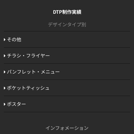
DTP制作実績
デザインタイプ別
その他
チラシ・フライヤー
パンフレット・メニュー
ポケットティッシュ
ポスター
インフォメーション