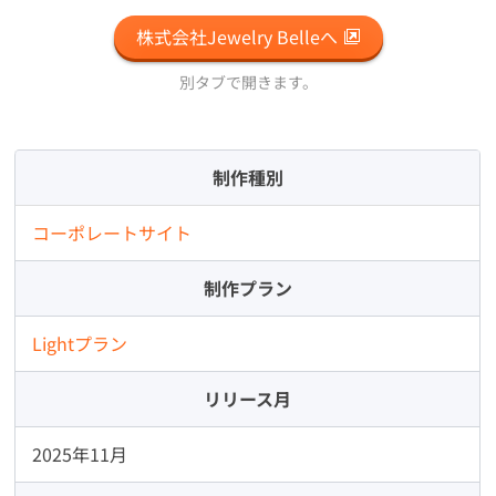
株式会社Jewelry Belleへ
別タブで開きます。
制作種別
コーポレートサイト
制作プラン
Lightプラン
リリース月
2025年11月