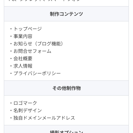
制作コンテンツ
・トップページ
・事業内容
・お知らせ（ブログ機能）
・お問合せフォーム
・会社概要
・求人情報
・プライバシーポリシー
その他制作物
・ロゴマーク
・名刺デザイン
・独自ドメインメールアドレス
撮影オプション