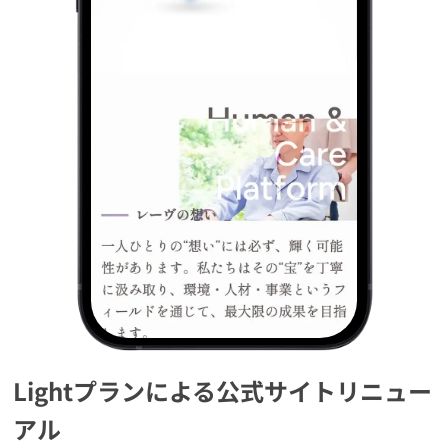
Lightプランによる公式サイトリニュー
アル