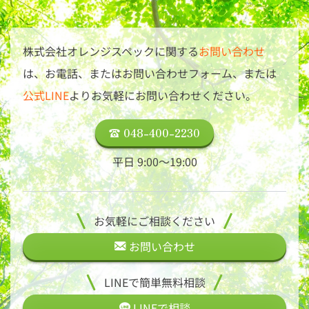
株式会社オレンジスペックに関する
お問い合わせ
は、
お電話、またはお問い合わせフォーム、または
公式LINE
よりお気軽にお問い合わせください。
048-400-2230
平日 9:00〜19:00
お気軽にご相談ください
お問い合わせ
LINEで簡単無料相談
LINEで
相談