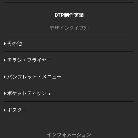
DTP制作実績
デザインタイプ別
その他
チラシ・フライヤー
パンフレット・メニュー
ポケットティッシュ
ポスター
インフォメーション