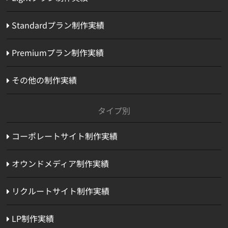
Standardプラン制作実績
Premiumプラン制作実績
その他の制作実績
タイプ別
コーポレートサイト制作実績
オウンドメディア制作実績
リクルートサイト制作実績
LP制作実績