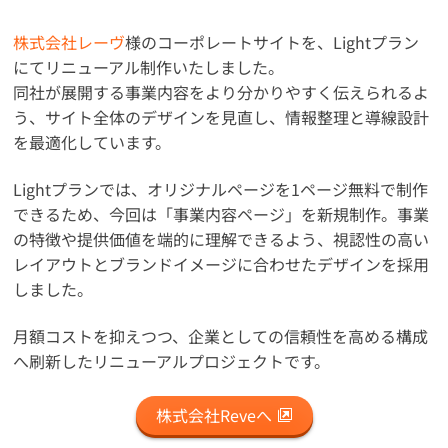
株式会社レーヴ
様のコーポレートサイトを、Lightプラン
にてリニューアル制作いたしました。
同社が展開する事業内容をより分かりやすく伝えられるよ
う、サイト全体のデザインを見直し、情報整理と導線設計
を最適化しています。
Lightプランでは、オリジナルページを1ページ無料で制作
できるため、今回は「事業内容ページ」を新規制作。事業
の特徴や提供価値を端的に理解できるよう、視認性の高い
レイアウトとブランドイメージに合わせたデザインを採用
しました。
月額コストを抑えつつ、企業としての信頼性を高める構成
へ刷新したリニューアルプロジェクトです。
株式会社Reveへ