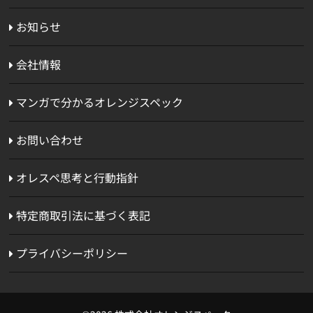
お知らせ
会社情報
マンガで分かるオレンジスペック
お問い合わせ
オレスペ思考と行動指針
特定商取引法に基づく表記
プライバシーポリシー