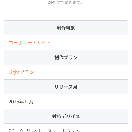
別タブで開きます。
制作種別
コーポレートサイト
制作プラン
Lightプラン
リリース月
2025年11月
対応デバイス
PC、タブレット、スマートフォン