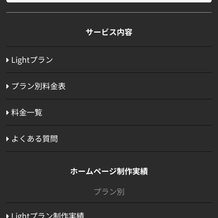
サービス内容
Lightプラン
プラン別料金表
料金一覧
よくある質問
ホームページ制作実績
プラン別
Lightプラン制作実績