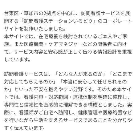
台東区・草加市の2拠点を中心に、訪問看護サービスを展
開する「訪問看護ステーションいろどり」のコーポレート
サイトを制作いたしました。
本サイトでは、在宅療養を検討されているご本人やご家
族、また医療機関・ケアマネジャーなどの関係者に向け
て、サービス内容と安心感が正しく伝わる情報設計を重視
しています。
訪問看護サービスは、「どんな人が来るのか」「どこまで
対応してもらえるのか」「本当に安心して任せられるの
か」といった不安を抱えやすい分野です。そのため本サイ
トでは、看護内容・対応範囲・連携体制を明確に整理し、
専門性と信頼性を直感的に理解できる構成としました。実
際に、看護師がご自宅へ訪問し、健康管理や医療処置など
を行いながら生活を支えるサービスであることを分かりや
すく伝えています。