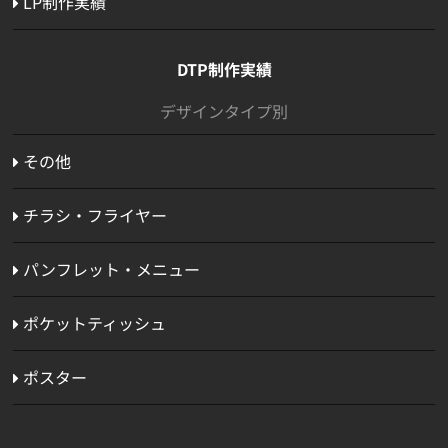
LP制作実績
DTP制作実績
デザインタイプ別
その他
チラシ・フライヤー
パンフレット・メニュー
ポケットティッシュ
ポスター