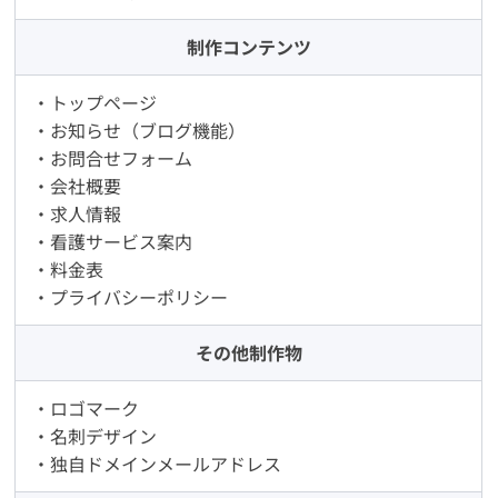
制作コンテンツ
・トップページ
・お知らせ（ブログ機能）
・お問合せフォーム
・会社概要
・求人情報
・看護サービス案内
・料金表
・プライバシーポリシー
その他制作物
・ロゴマーク
・名刺デザイン
・独自ドメインメールアドレス