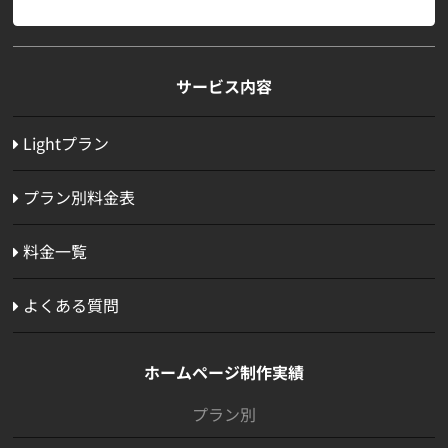
サービス内容
Lightプラン
プラン別料金表
料金一覧
よくある質問
ホームページ制作実績
プラン別