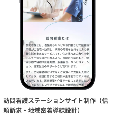
訪問看護ステーションサイト制作（信
頼訴求・地域密着導線設計）