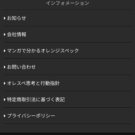
インフォメーション
お知らせ
会社情報
マンガで分かるオレンジスペック
お問い合わせ
オレスペ思考と行動指針
特定商取引法に基づく表記
プライバシーポリシー