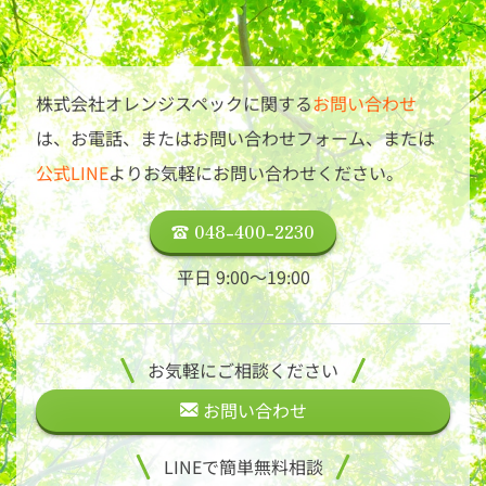
株式会社オレンジスペックに関する
お問い合わせ
は、
お電話、またはお問い合わせフォーム、または
公式LINE
よりお気軽にお問い合わせください。
048-400-2230
平日 9:00〜19:00
お気軽にご相談ください
お問い合わせ
LINEで簡単無料相談