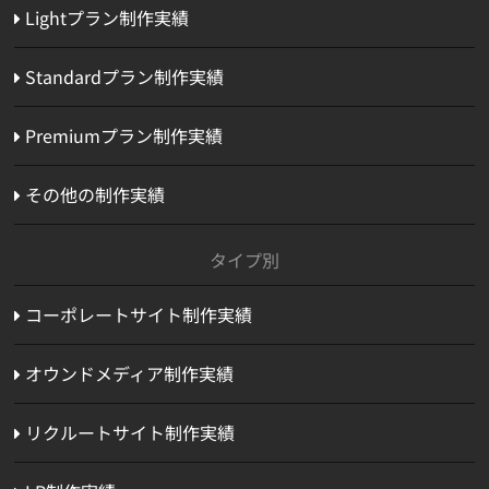
Lightプラン制作実績
Standardプラン制作実績
Premiumプラン制作実績
その他の制作実績
タイプ別
コーポレートサイト制作実績
オウンドメディア制作実績
リクルートサイト制作実績