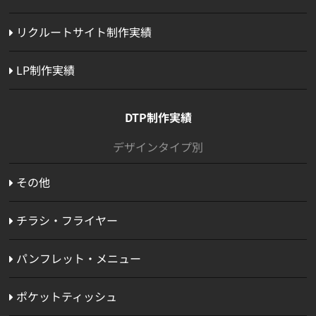
リクルートサイト制作実績
LP制作実績
DTP制作実績
デザインタイプ別
その他
チラシ・フライヤー
パンフレット・メニュー
ポケットティッシュ