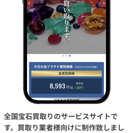
全国宝石買取りのサービスサイトで
す。買取り業者様向けに制作致しまし