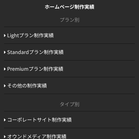
ホームページ制作実績
プラン別
Lightプラン制作実績
Standardプラン制作実績
Premiumプラン制作実績
その他の制作実績
タイプ別
コーポレートサイト制作実績
オウンドメディア制作実績