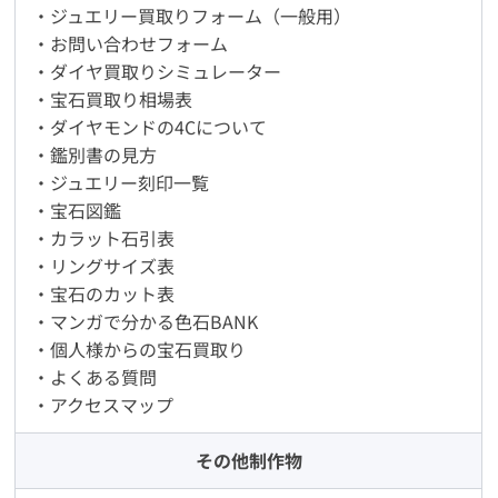
・ジュエリー買取りフォーム（一般用）
・お問い合わせフォーム
・ダイヤ買取りシミュレーター
・宝石買取り相場表
・ダイヤモンドの4Cについて
・鑑別書の見方
・ジュエリー刻印一覧
・宝石図鑑
・カラット石引表
・リングサイズ表
・宝石のカット表
・マンガで分かる色石BANK
・個人様からの宝石買取り
・よくある質問
・アクセスマップ
その他制作物