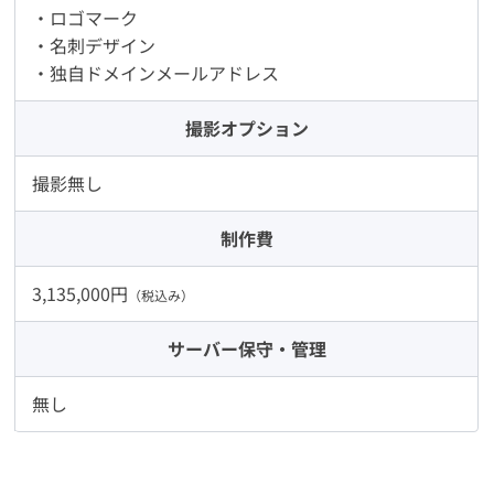
・ロゴマーク
・名刺デザイン
・独自ドメインメールアドレス
撮影オプション
撮影無し
制作費
3,135,000円
（税込み）
サーバー
保守・管理
無し