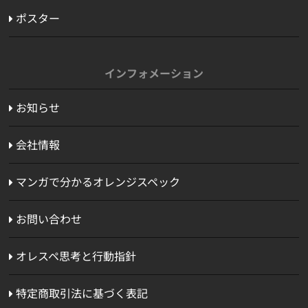
ポスター
インフォメーション
お知らせ
会社情報
マンガで分かるオレンジスペック
お問い合わせ
オレスペ思考と行動指針
特定商取引法に基づく表記