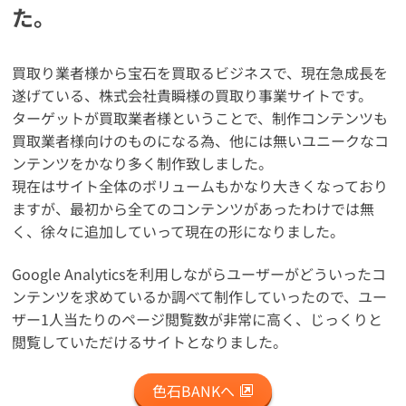
た。
買取り業者様から宝石を買取るビジネスで、現在急成長を
遂げている、株式会社貴瞬様の買取り事業サイトです。
ターゲットが買取業者様ということで、制作コンテンツも
買取業者様向けのものになる為、他には無いユニークなコ
ンテンツをかなり多く制作致しました。
現在はサイト全体のボリュームもかなり大きくなっており
ますが、最初から全てのコンテンツがあったわけでは無
く、徐々に追加していって現在の形になりました。
Google Analyticsを利用しながらユーザーがどういったコ
ンテンツを求めているか調べて制作していったので、ユー
ザー1人当たりのページ閲覧数が非常に高く、じっくりと
閲覧していただけるサイトとなりました。
色石BANKへ