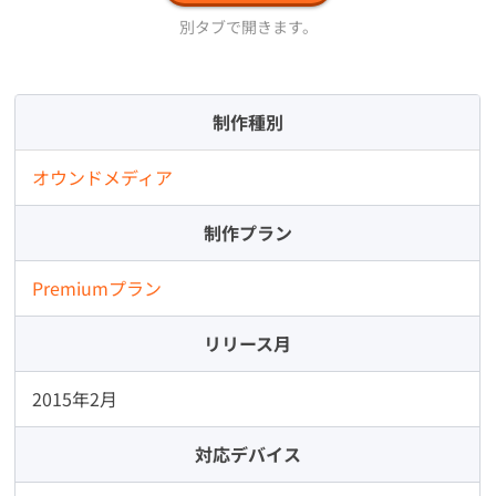
別タブで開きます。
制作種別
オウンドメディア
制作プラン
Premiumプラン
リリース月
2015年2月
対応デバイス