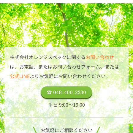
株式会社オレンジスペックに関する
お問い合わせ
は、
お電話、またはお問い合わせフォーム、または
公式LINE
よりお気軽にお問い合わせください。
048-400-2230
平日 9:00〜19:00
お気軽にご相談ください