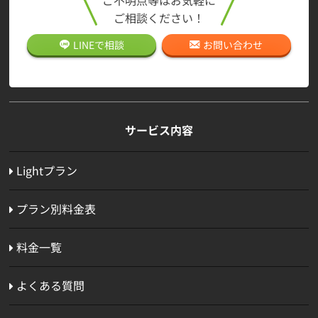
ご不明点等はお気軽に
ご相談ください！
LINEで
相談
お問い合わせ
サービス内容
Lightプラン
プラン別料金表
料金一覧
よくある質問