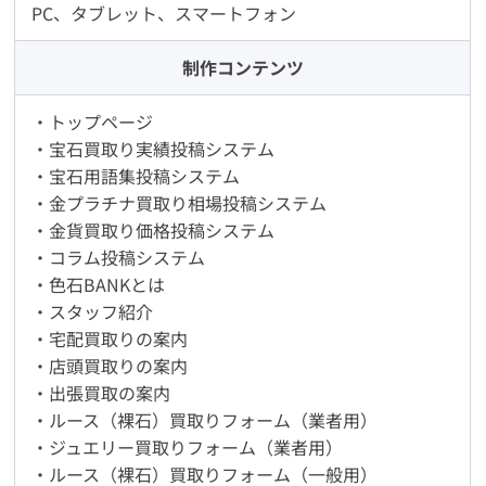
PC、タブレット、スマートフォン
制作コンテンツ
・トップページ
・宝石買取り実績投稿システム
・宝石用語集投稿システム
・金プラチナ買取り相場投稿システム
・金貨買取り価格投稿システム
・コラム投稿システム
・色石BANKとは
・スタッフ紹介
・宅配買取りの案内
・店頭買取りの案内
・出張買取の案内
・ルース（裸石）買取りフォーム（業者用）
・ジュエリー買取りフォーム（業者用）
・ルース（裸石）買取りフォーム（一般用）