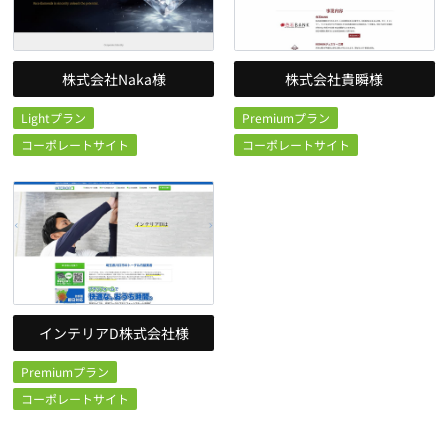
株式会社Naka様
株式会社貴瞬様
Lightプラン
Premiumプラン
コーポレートサイト
コーポレートサイト
インテリアD株式会社様
Premiumプラン
コーポレートサイト