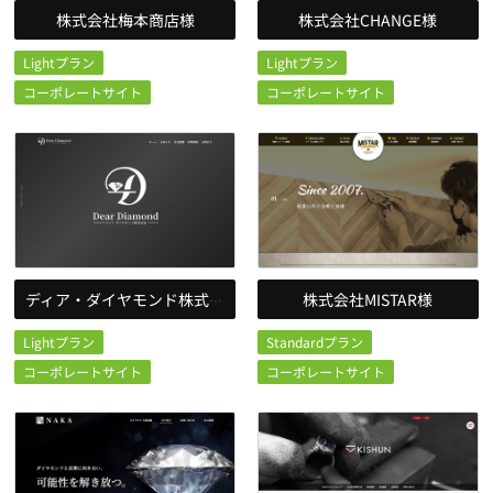
株式会社梅本商店様
株式会社CHANGE様
Lightプラン
Lightプラン
コーポレートサイト
コーポレートサイト
株式会社MISTAR様
ディア・ダイヤモンド株式会社様
Lightプラン
Standardプラン
コーポレートサイト
コーポレートサイト