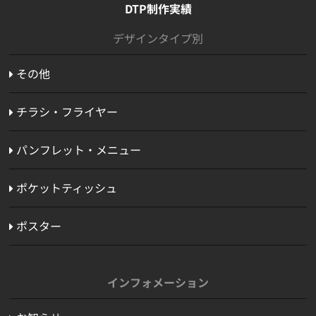
DTP制作実績
デザインタイプ別
その他
チラシ・フライヤー
パンフレット・メニュー
ポケットティッシュ
ポスター
インフォメーション