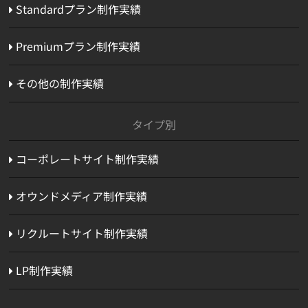
Standardプラン制作実績
Premiumプラン制作実績
その他の制作実績
タイプ別
コーポレートサイト制作実績
オウンドメディア制作実績
リクルートサイト制作実績
LP制作実績