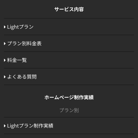
サービス内容
Lightプラン
プラン別料金表
料金一覧
よくある質問
ホームページ制作実績
プラン別
Lightプラン制作実績