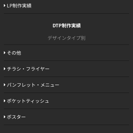
LP制作実績
DTP制作実績
デザインタイプ別
その他
チラシ・フライヤー
パンフレット・メニュー
ポケットティッシュ
ポスター