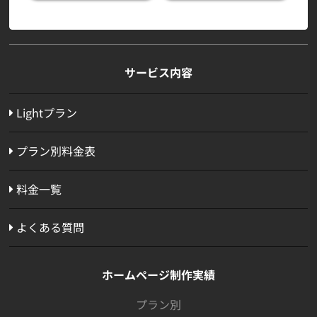
サービス内容
Lightプラン
プラン別料金表
料金一覧
よくある質問
ホームページ制作実績
プラン別