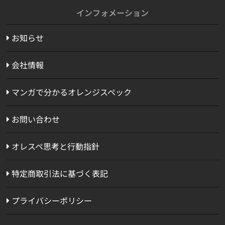
インフォメーション
お知らせ
会社情報
マンガで分かるオレンジスペック
お問い合わせ
オレスペ思考と行動指針
特定商取引法に基づく表記
プライバシーポリシー