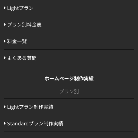
Lightプラン
プラン別料金表
料金一覧
よくある質問
ホームページ制作実績
プラン別
Lightプラン制作実績
Standardプラン制作実績