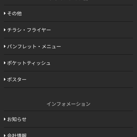
その他
チラシ・フライヤー
パンフレット・メニュー
ポケットティッシュ
ポスター
インフォメーション
お知らせ
会社情報