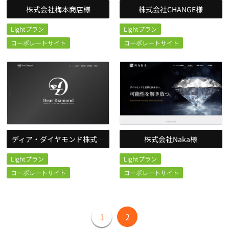
株式会社梅本商店様
株式会社CHANGE様
Lightプラン
Lightプラン
コーポレートサイト
コーポレートサイト
株式会社Naka様
ディア・ダイヤモンド株式会社様
Lightプラン
Lightプラン
コーポレートサイト
コーポレートサイト
1
2