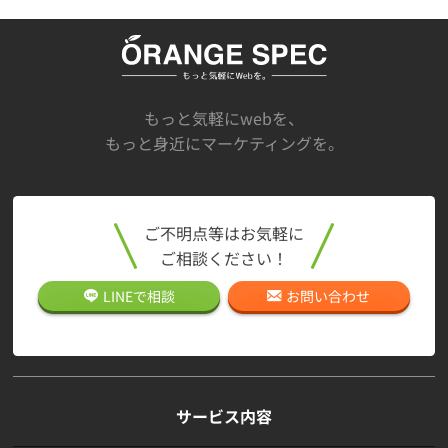
もっと気軽にwebを、
もっと身近にマーケティングを。
ご不明点等はお気軽に
ご相談ください！
LINEで
相談
お問い合わせ
サービス内容