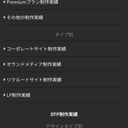
Premiumプラン制作実績
その他の制作実績
タイプ別
コーポレートサイト制作実績
オウンドメディア制作実績
リクルートサイト制作実績
LP制作実績
DTP制作実績
デザインタイプ別